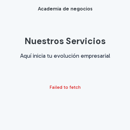
Academia de negocios
Nuestros Servicios
Aquí inicia tu evolución empresarial
Failed to fetch