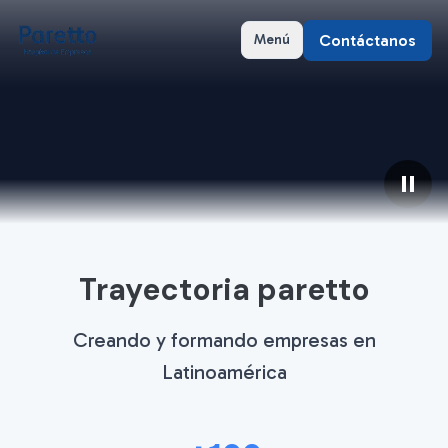
Contáctanos
Menú
Trayectoria paretto
Creando y formando empresas en
Latinoamérica