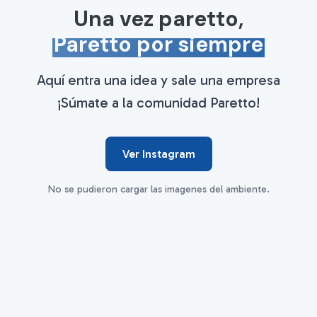
Una vez paretto,
Paretto por siempre
Aquí entra una idea y sale una empresa
¡Súmate a la comunidad Paretto!
Ver Instagram
No se pudieron cargar las imagenes del ambiente.