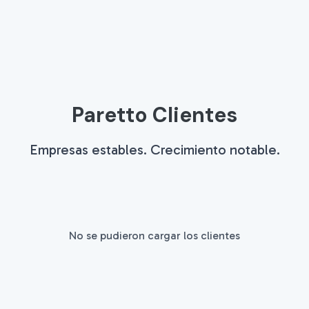
Paretto Clientes
Empresas estables. Crecimiento notable.
No se pudieron cargar los clientes