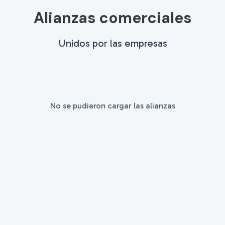
Alianzas comerciales
Unidos por las empresas
No se pudieron cargar las alianzas