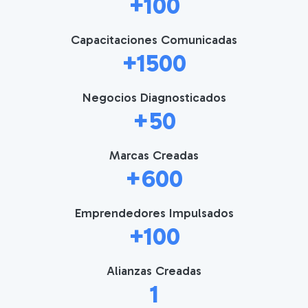
+
100
Capacitaciones Comunicadas
+
1500
Negocios Diagnosticados
+
50
Marcas Creadas
+
600
Emprendedores Impulsados
+
100
Alianzas Creadas
1