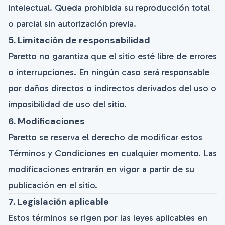
intelectual. Queda prohibida su reproducción total
o parcial sin autorización previa.
5. Limitación de responsabilidad
Paretto no garantiza que el sitio esté libre de errores
o interrupciones. En ningún caso será responsable
por daños directos o indirectos derivados del uso o
imposibilidad de uso del sitio.
6. Modificaciones
Paretto se reserva el derecho de modificar estos
Términos y Condiciones en cualquier momento. Las
modificaciones entrarán en vigor a partir de su
publicación en el sitio.
7. Legislación aplicable
Estos términos se rigen por las leyes aplicables en