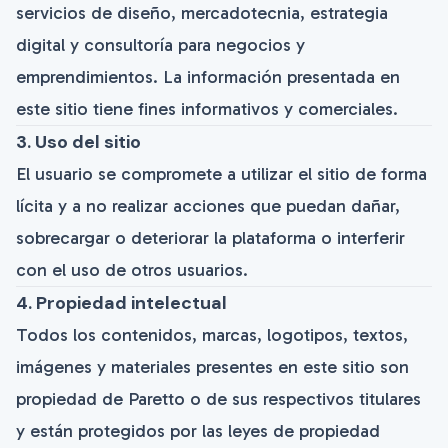
servicios de diseño, mercadotecnia, estrategia
digital y consultoría para negocios y
emprendimientos. La información presentada en
este sitio tiene fines informativos y comerciales.
3. Uso del sitio
El usuario se compromete a utilizar el sitio de forma
lícita y a no realizar acciones que puedan dañar,
sobrecargar o deteriorar la plataforma o interferir
con el uso de otros usuarios.
4. Propiedad intelectual
Todos los contenidos, marcas, logotipos, textos,
imágenes y materiales presentes en este sitio son
propiedad de Paretto o de sus respectivos titulares
y están protegidos por las leyes de propiedad