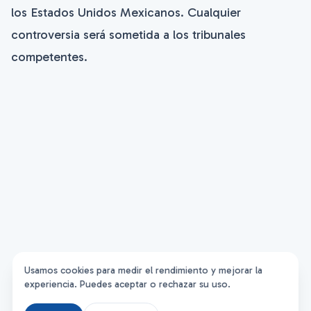
los Estados Unidos Mexicanos. Cualquier
controversia será sometida a los tribunales
competentes.
Usamos cookies para medir el rendimiento y mejorar la
experiencia. Puedes aceptar o rechazar su uso.