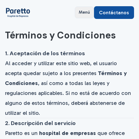
Contáctanos
Menú
Términos y Condiciones
1. Aceptación de los términos
Al acceder y utilizar este sitio web, el usuario
acepta quedar sujeto a los presentes
Términos y
Condiciones
, así como a todas las leyes y
regulaciones aplicables. Si no está de acuerdo con
alguno de estos términos, deberá abstenerse de
utilizar el sitio.
2. Descripción del servicio
Paretto es un
hospital de empresas
que ofrece