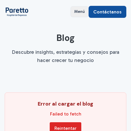
Contáctanos
Menú
Blog
Descubre insights, estrategias y consejos para
hacer crecer tu negocio
Error al cargar el blog
Failed to fetch
Reintentar